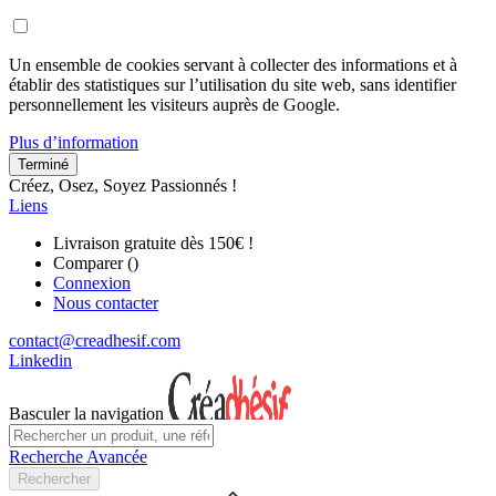
Un ensemble de cookies servant à collecter des informations et à
établir des statistiques sur l’utilisation du site web, sans identifier
personnellement les visiteurs auprès de Google.
Plus d’information
Terminé
Créez, Osez, Soyez Passionnés !
Liens
Livraison gratuite dès 150€ !
Comparer (
)
Connexion
Nous contacter
contact@creadhesif.com
Linkedin
Basculer la navigation
Recherche Avancée
Rechercher