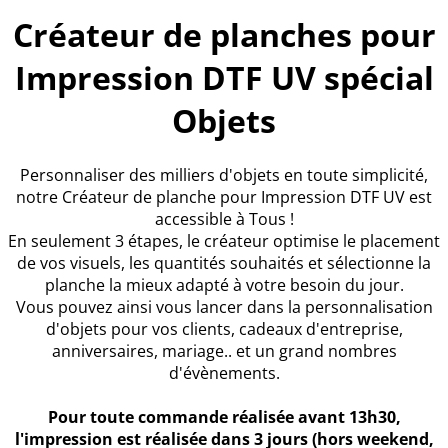
Créateur de planches pour
Impression DTF UV spécial
Objets
Personnaliser des milliers d'objets en toute simplicité,
notre Créateur de planche pour Impression DTF UV est
accessible à Tous !
En seulement 3 étapes, le créateur optimise le placement
de vos visuels, les quantités souhaités et sélectionne la
planche la mieux adapté à votre besoin du jour.
Vous pouvez ainsi vous lancer dans la personnalisation
d'objets pour vos clients, cadeaux d'entreprise,
anniversaires, mariage.. et un grand nombres
d'évènements.
Pour toute commande réalisée avant 13h30,
l'impression est réalisée dans 3 jours (hors weekend,