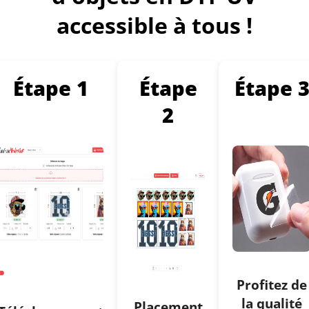
accessible à tous !
Étape 1
Étape
Étape 
2
Profitez de
la qualité
Placement