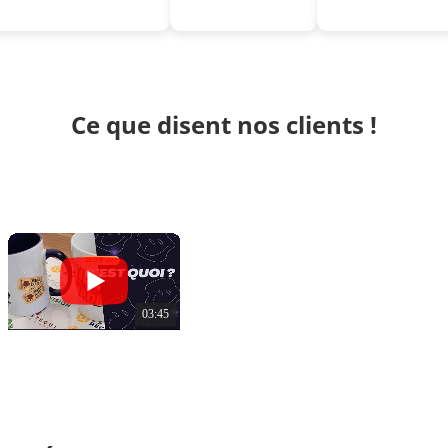
Ce que disent nos clients !
03:45