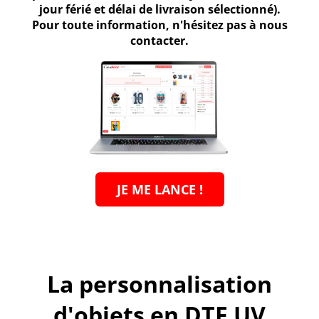
jour férié et délai de livraison sélectionné).
Pour toute information, n'hésitez pas à nous
contacter.
JE ME LANCE !
La personnalisation
d'objets en DTF UV