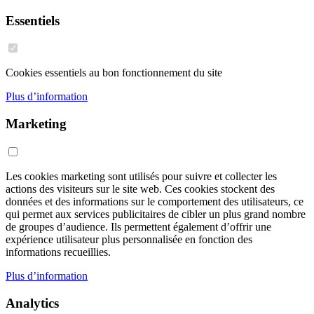
Essentiels
Cookies essentiels au bon fonctionnement du site
Plus d’information
Marketing
Les cookies marketing sont utilisés pour suivre et collecter les
actions des visiteurs sur le site web. Ces cookies stockent des
données et des informations sur le comportement des utilisateurs, ce
qui permet aux services publicitaires de cibler un plus grand nombre
de groupes d’audience. Ils permettent également d’offrir une
expérience utilisateur plus personnalisée en fonction des
informations recueillies.
Plus d’information
Analytics