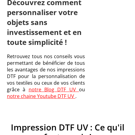
Découvrez comment
personnaliser votre
objets sans
investissement et en
toute simplicité !
Retrouvez tous nos conseils vous
permettant de bénéficier de tous
les avantages de nos impressions
DTF pour la personnalisation de
vos textiles ou ceux de vos clients
grâce à
notre Blog DTF UV
ou
notre chaine Youtube DTF UV
.
Impression DTF UV : Ce qu'il