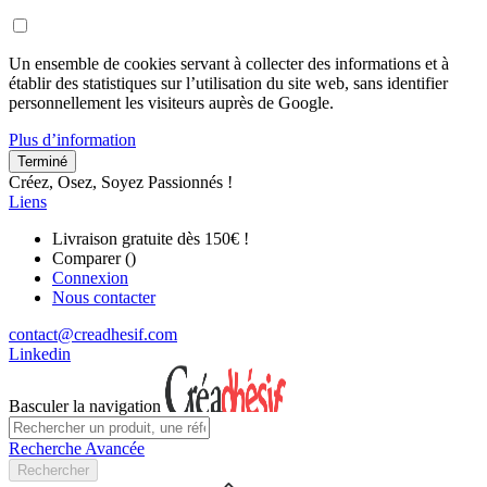
Un ensemble de cookies servant à collecter des informations et à
établir des statistiques sur l’utilisation du site web, sans identifier
personnellement les visiteurs auprès de Google.
Plus d’information
Terminé
Créez, Osez, Soyez Passionnés !
Liens
Livraison gratuite dès 150€ !
Comparer (
)
Connexion
Nous contacter
contact@creadhesif.com
Linkedin
Basculer la navigation
Recherche Avancée
Rechercher