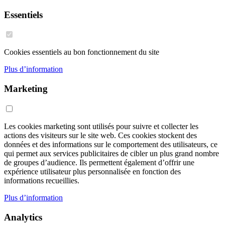
Essentiels
Cookies essentiels au bon fonctionnement du site
Plus d’information
Marketing
Les cookies marketing sont utilisés pour suivre et collecter les
actions des visiteurs sur le site web. Ces cookies stockent des
données et des informations sur le comportement des utilisateurs, ce
qui permet aux services publicitaires de cibler un plus grand nombre
de groupes d’audience. Ils permettent également d’offrir une
expérience utilisateur plus personnalisée en fonction des
informations recueillies.
Plus d’information
Analytics