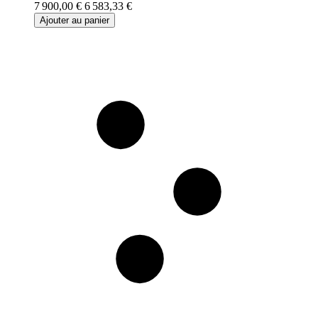
7 900,00 €
6 583,33 €
Ajouter au panier