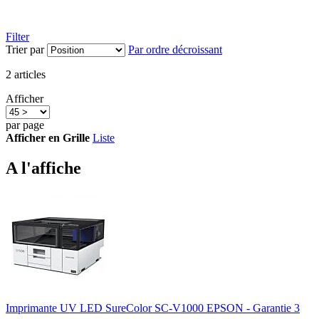
Filter
Trier par
Par ordre décroissant
2
articles
Afficher
par page
Afficher en
Grille
Liste
A l'affiche
Imprimante UV LED SureColor SC-V1000 EPSON - Garantie 3