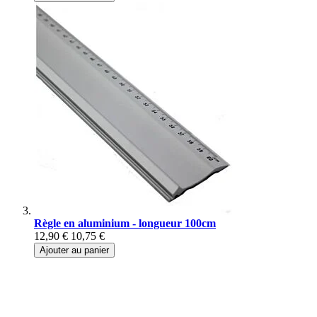
Règle en aluminium - longueur 100cm
12,90 €
10,75 €
Ajouter au panier