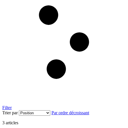
Filter
Trier par
Par ordre décroissant
3
articles