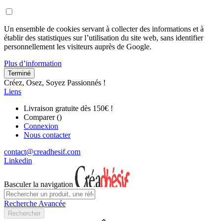
Un ensemble de cookies servant à collecter des informations et à
établir des statistiques sur l’utilisation du site web, sans identifier
personnellement les visiteurs auprès de Google.
Plus d’information
Terminé
Créez, Osez, Soyez Passionnés !
Liens
Livraison gratuite dès 150€ !
Comparer (
)
Connexion
Nous contacter
contact@creadhesif.com
Linkedin
Basculer la navigation
Recherche Avancée
Rechercher