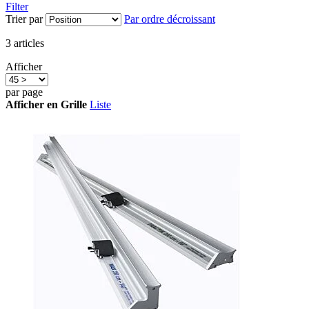
Filter
Trier par
Par ordre décroissant
3
articles
Afficher
par page
Afficher en
Grille
Liste