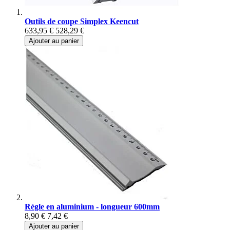
Outils de coupe Simplex Keencut
633,95 €
528,29 €
Ajouter au panier
Règle en aluminium - longueur 600mm
8,90 €
7,42 €
Ajouter au panier