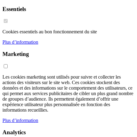
Essentiels
Cookies essentiels au bon fonctionnement du site
Plus d’information
Marketing
Les cookies marketing sont utilisés pour suivre et collecter les
actions des visiteurs sur le site web. Ces cookies stockent des
données et des informations sur le comportement des utilisateurs, ce
qui permet aux services publicitaires de cibler un plus grand nombre
de groupes d’audience. Ils permettent également d’offrir une
expérience utilisateur plus personnalisée en fonction des
informations recueillies.
Plus d’information
Analytics