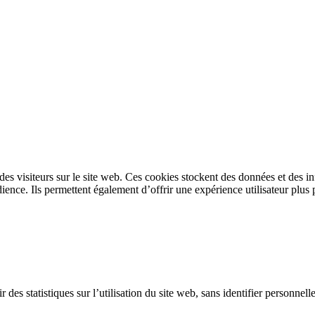
s des visiteurs sur le site web. Ces cookies stockent des données et des 
ence. Ils permettent également d’offrir une expérience utilisateur plus 
 des statistiques sur l’utilisation du site web, sans identifier personnel