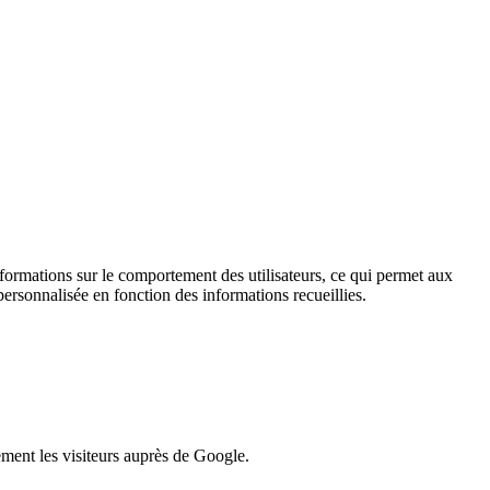
informations sur le comportement des utilisateurs, ce qui permet aux
personnalisée en fonction des informations recueillies.
lement les visiteurs auprès de Google.