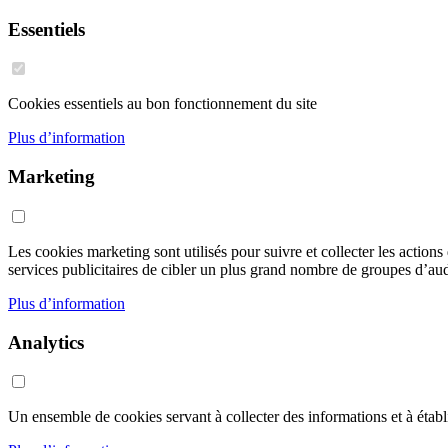
Essentiels
Cookies essentiels au bon fonctionnement du site
Plus d’information
Marketing
Les cookies marketing sont utilisés pour suivre et collecter les action
services publicitaires de cibler un plus grand nombre de groupes d’audi
Plus d’information
Analytics
Un ensemble de cookies servant à collecter des informations et à établir