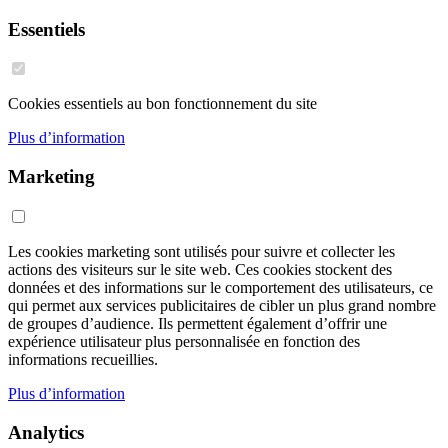
Essentiels
Cookies essentiels au bon fonctionnement du site
Plus d’information
Marketing
Les cookies marketing sont utilisés pour suivre et collecter les
actions des visiteurs sur le site web. Ces cookies stockent des
données et des informations sur le comportement des utilisateurs, ce
qui permet aux services publicitaires de cibler un plus grand nombre
de groupes d’audience. Ils permettent également d’offrir une
expérience utilisateur plus personnalisée en fonction des
informations recueillies.
Plus d’information
Analytics