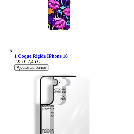
1 Coque Rigide IPhone 16
2,95 €
2,46 €
Ajouter au panier