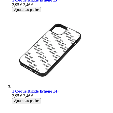
1 Coque Rigide IPhone 15 +
2,95 €
2,46 €
Ajouter au panier
1 Coque Rigide IPhone 14+
2,95 €
2,46 €
Ajouter au panier