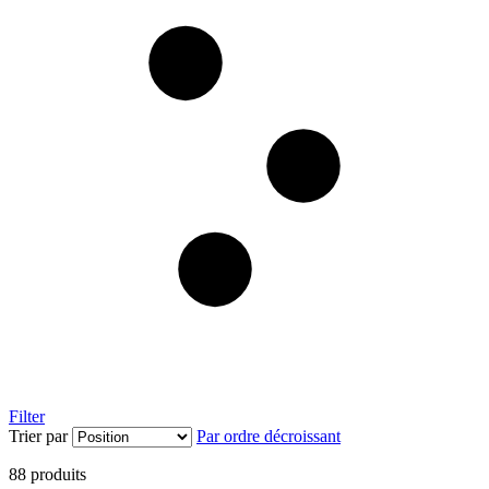
Filter
Trier par
Par ordre décroissant
88
produits