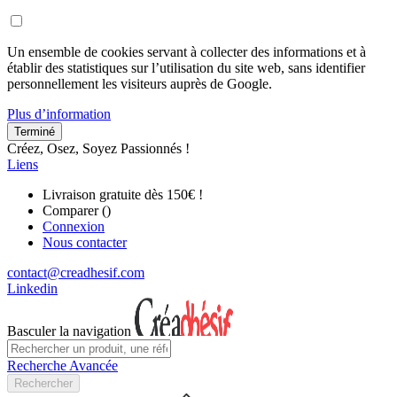
Un ensemble de cookies servant à collecter des informations et à
établir des statistiques sur l’utilisation du site web, sans identifier
personnellement les visiteurs auprès de Google.
Plus d’information
Terminé
Créez, Osez, Soyez Passionnés !
Liens
Livraison gratuite dès 150€ !
Comparer (
)
Connexion
Nous contacter
contact@creadhesif.com
Linkedin
Basculer la navigation
Recherche Avancée
Rechercher