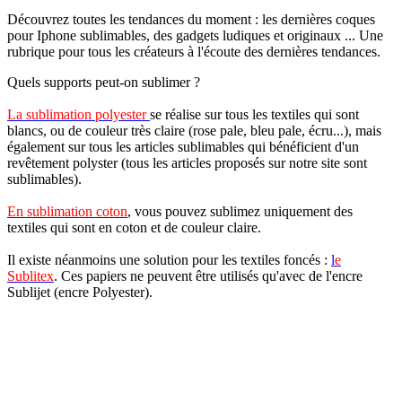
Découvrez toutes les tendances du moment : les dernières coques
pour Iphone sublimables, des gadgets ludiques et originaux ...
Une
rubrique pour tous les créateurs à l'écoute des dernières tendances.
Quels supports peut-on sublimer ?
La sublimation polyester
se réalise sur tous les textiles qui sont
blancs, ou de couleur très claire (rose pale, bleu pale, écru...), mais
également sur tous les articles sublimables qui bénéficient d'un
revêtement polyster (tous les articles proposés sur notre site sont
sublimables).
En sublimation coton
, vous pouvez sublimez uniquement des
textiles qui sont en coton et de couleur claire.
Il existe néanmoins une solution pour les textiles foncés :
l
e
Sublitex
.
Ces papiers ne peuvent être utilisés qu'avec de l'encre
Sublijet (encre Polyester).