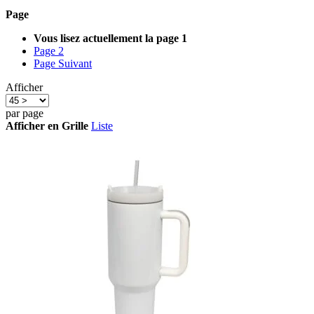
Page
Vous lisez actuellement la page
1
Page
2
Page
Suivant
Afficher
par page
Afficher en
Grille
Liste