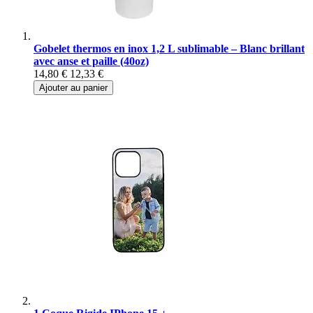
Gobelet thermos en inox 1,2 L sublimable – Blanc brillant
avec anse et paille (40oz)
14,80 €
12,33 €
Ajouter au panier