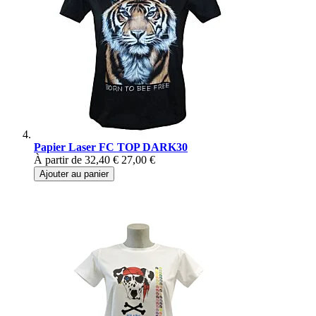
Papier Laser FC TOP DARK30
À partir de
32,40 €
27,00 €
Ajouter au panier