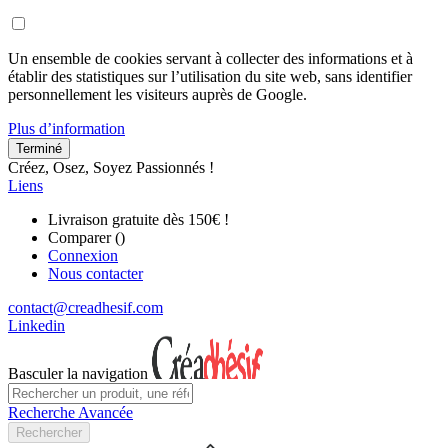
Un ensemble de cookies servant à collecter des informations et à
établir des statistiques sur l’utilisation du site web, sans identifier
personnellement les visiteurs auprès de Google.
Plus d’information
Terminé
Créez, Osez, Soyez Passionnés !
Liens
Livraison gratuite dès 150€ !
Comparer (
)
Connexion
Nous contacter
contact@creadhesif.com
Linkedin
Basculer la navigation
Recherche Avancée
Rechercher