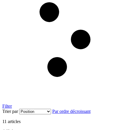
Filter
Trier par
Par ordre décroissant
11
articles