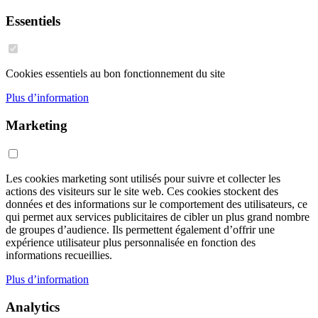
Essentiels
Cookies essentiels au bon fonctionnement du site
Plus d’information
Marketing
Les cookies marketing sont utilisés pour suivre et collecter les
actions des visiteurs sur le site web. Ces cookies stockent des
données et des informations sur le comportement des utilisateurs, ce
qui permet aux services publicitaires de cibler un plus grand nombre
de groupes d’audience. Ils permettent également d’offrir une
expérience utilisateur plus personnalisée en fonction des
informations recueillies.
Plus d’information
Analytics