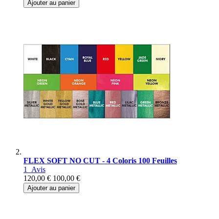
Ajouter au panier
FLEX SOFT NO CUT - 4 Coloris 100 Feuilles
1
Avis
120,00 €
100,00 €
Ajouter au panier