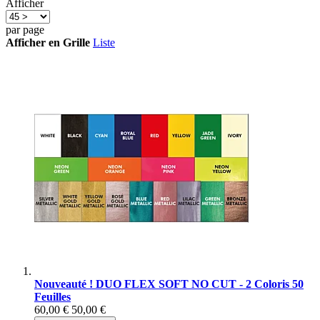
Afficher
par page
Afficher en
Grille
Liste
Nouveauté ! DUO FLEX SOFT NO CUT - 2 Coloris 50
Feuilles
60,00 €
50,00 €