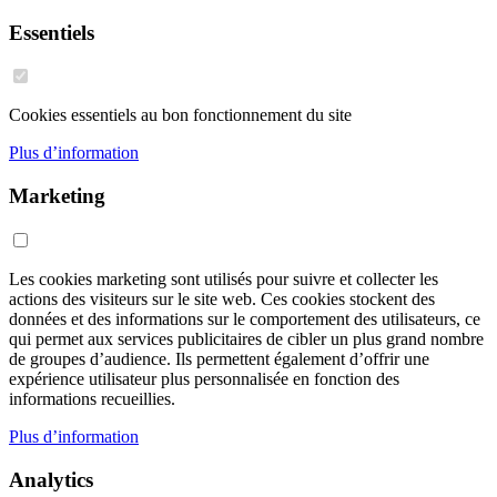
Essentiels
Cookies essentiels au bon fonctionnement du site
Plus d’information
Marketing
Les cookies marketing sont utilisés pour suivre et collecter les
actions des visiteurs sur le site web. Ces cookies stockent des
données et des informations sur le comportement des utilisateurs, ce
qui permet aux services publicitaires de cibler un plus grand nombre
de groupes d’audience. Ils permettent également d’offrir une
expérience utilisateur plus personnalisée en fonction des
informations recueillies.
Plus d’information
Analytics