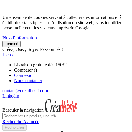
Un ensemble de cookies servant à collecter des informations et à
établir des statistiques sur l’utilisation du site web, sans identifier
personnellement les visiteurs auprès de Google.
Plus d’information
Terminé
Créez, Osez, Soyez Passionnés !
Liens
Livraison gratuite dès 150€ !
Comparer (
)
Connexion
Nous contacter
contact@creadhesif.com
Linkedin
Basculer la navigation
Recherche Avancée
Rechercher