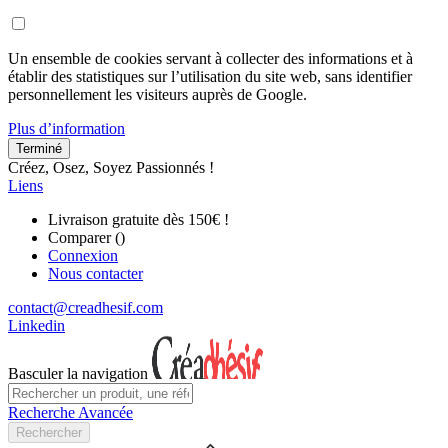
Un ensemble de cookies servant à collecter des informations et à
établir des statistiques sur l’utilisation du site web, sans identifier
personnellement les visiteurs auprès de Google.
Plus d’information
Terminé
Créez, Osez, Soyez Passionnés !
Liens
Livraison gratuite dès 150€ !
Comparer (
)
Connexion
Nous contacter
contact@creadhesif.com
Linkedin
Basculer la navigation
Recherche Avancée
Rechercher