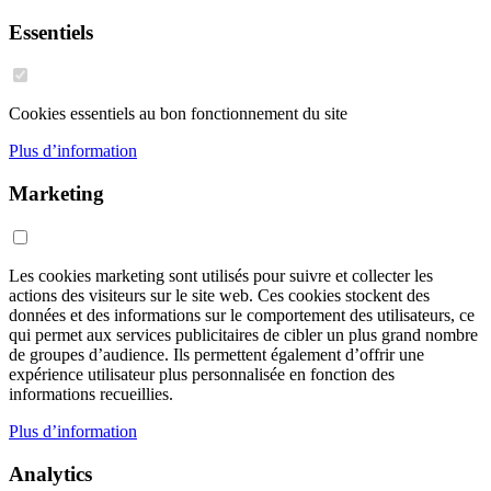
Essentiels
Cookies essentiels au bon fonctionnement du site
Plus d’information
Marketing
Les cookies marketing sont utilisés pour suivre et collecter les
actions des visiteurs sur le site web. Ces cookies stockent des
données et des informations sur le comportement des utilisateurs, ce
qui permet aux services publicitaires de cibler un plus grand nombre
de groupes d’audience. Ils permettent également d’offrir une
expérience utilisateur plus personnalisée en fonction des
informations recueillies.
Plus d’information
Analytics