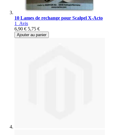
10 Lames de rechange pour Scalpel X-Acto
1
Avis
6,90 €
5,75 €
Ajouter au panier