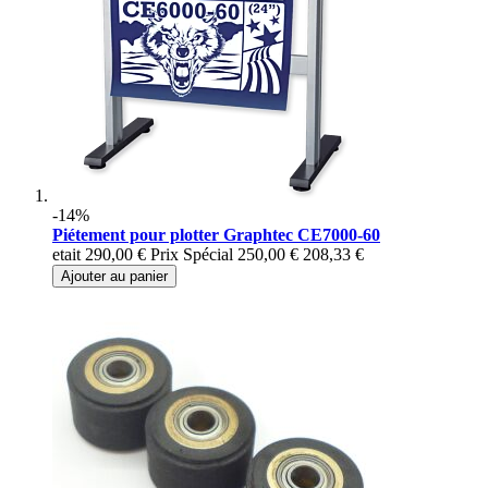
-14%
Piétement pour plotter Graphtec CE7000-60
etait
290,00 €
Prix Spécial
250,00 €
208,33 €
Ajouter au panier