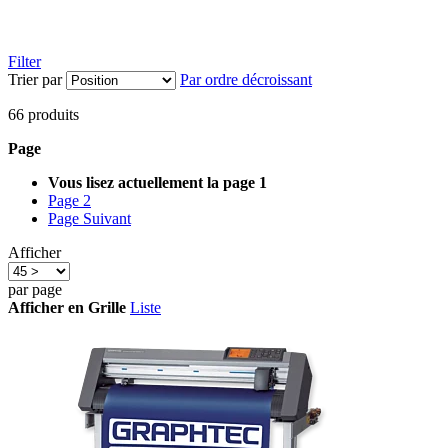
Filter
Trier par
Par ordre décroissant
66
produits
Page
Vous lisez actuellement la page
1
Page
2
Page
Suivant
Afficher
par page
Afficher en
Grille
Liste