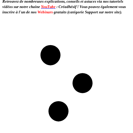
Retrouvez de nombreuses explications, conseils et astuces via nos tutoriels
vidéos sur notre chaine
YouTube
: Créadhésif ! Vous pouvez également vous
inscrire à l'un de nos
Webinars
gratuits (catégorie Support sur notre site).