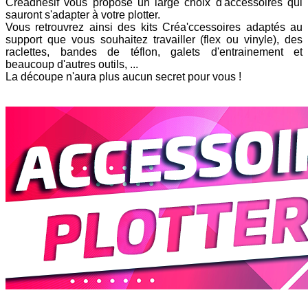
Créadhésif vous propose un large choix d'accessoires qui
sauront s'adapter à votre plotter.
Vous retrouvrez ainsi des kits Créa'ccessoires adaptés au
support que vous souhaitez travailler (flex ou vinyle), des
raclettes, bandes de téflon, galets d'entrainement et
beaucoup d'autres outils, ...
La découpe n'aura plus aucun secret pour vous !