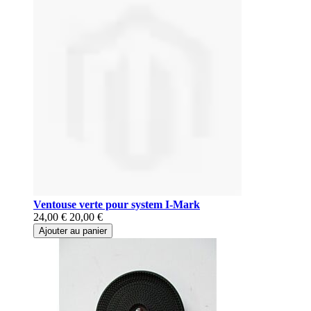
Ventouse verte pour system I-Mark
24,00 €
20,00 €
Ajouter au panier