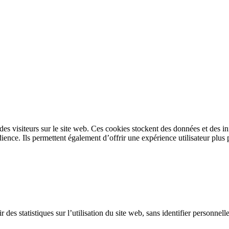
s des visiteurs sur le site web. Ces cookies stockent des données et des 
ence. Ils permettent également d’offrir une expérience utilisateur plus 
 des statistiques sur l’utilisation du site web, sans identifier personnel