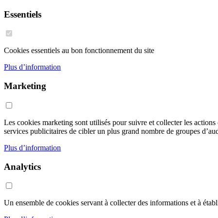
Essentiels
Cookies essentiels au bon fonctionnement du site
Plus d’information
Marketing
Les cookies marketing sont utilisés pour suivre et collecter les action
services publicitaires de cibler un plus grand nombre de groupes d’audi
Plus d’information
Analytics
Un ensemble de cookies servant à collecter des informations et à établir