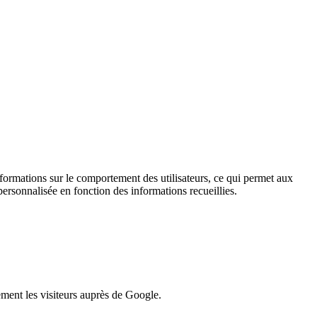
informations sur le comportement des utilisateurs, ce qui permet aux
personnalisée en fonction des informations recueillies.
lement les visiteurs auprès de Google.