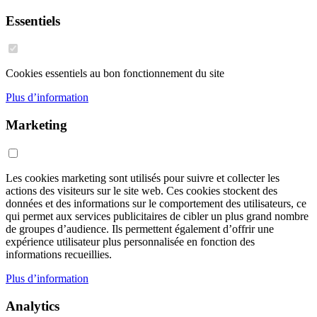
Essentiels
Cookies essentiels au bon fonctionnement du site
Plus d’information
Marketing
Les cookies marketing sont utilisés pour suivre et collecter les
actions des visiteurs sur le site web. Ces cookies stockent des
données et des informations sur le comportement des utilisateurs, ce
qui permet aux services publicitaires de cibler un plus grand nombre
de groupes d’audience. Ils permettent également d’offrir une
expérience utilisateur plus personnalisée en fonction des
informations recueillies.
Plus d’information
Analytics