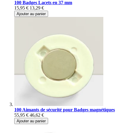
100 Badges Lacets en 37 mm
15,95 €
13,29 €
Ajouter au panier
100 Aimants de sécurité pour Badges magnétiques
55,95 €
46,62 €
Ajouter au panier