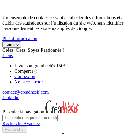
Un ensemble de cookies servant à collecter des informations et à
établir des statistiques sur l’utilisation du site web, sans identifier
personnellement les visiteurs auprès de Google.
Plus d’information
Terminé
Créez, Osez, Soyez Passionnés !
Liens
Livraison gratuite dès 150€ !
Comparer (
)
Connexion
Nous contacter
contact@creadhesif.com
Linkedin
Basculer la navigation
Recherche Avancée
Rechercher