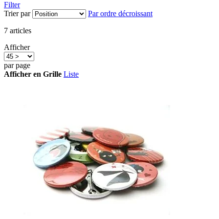
Filter
Trier par
Par ordre décroissant
7
articles
Afficher
par page
Afficher en
Grille
Liste