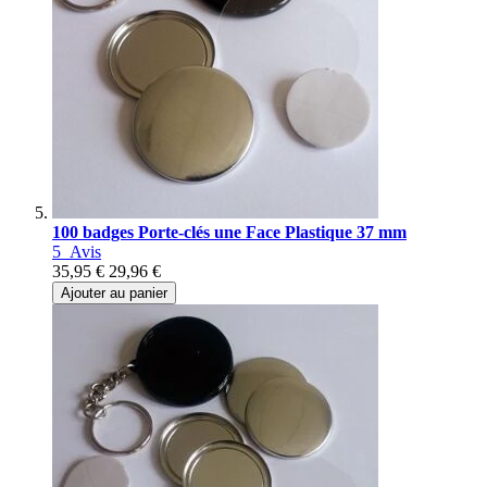
100 badges Porte-clés une Face Plastique 37 mm
5
Avis
35,95 €
29,96 €
Ajouter au panier