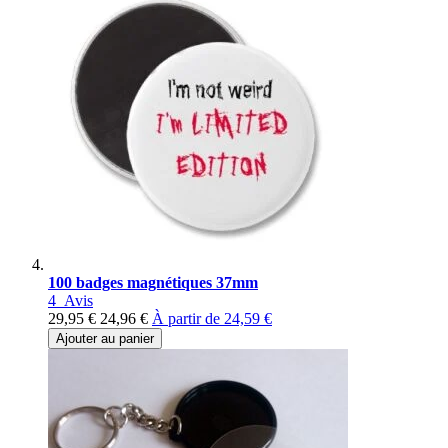
100 badges magnétiques 37mm
4
Avis
29,95 €
24,96 €
À partir de
24,59 €
Ajouter au panier