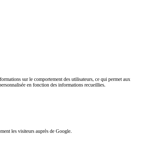
informations sur le comportement des utilisateurs, ce qui permet aux
personnalisée en fonction des informations recueillies.
lement les visiteurs auprès de Google.