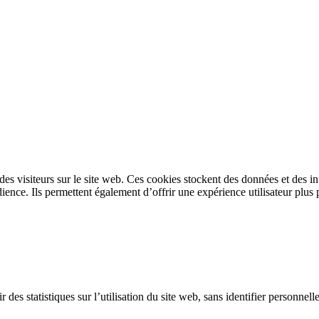
s des visiteurs sur le site web. Ces cookies stockent des données et des 
ence. Ils permettent également d’offrir une expérience utilisateur plus 
 des statistiques sur l’utilisation du site web, sans identifier personnel