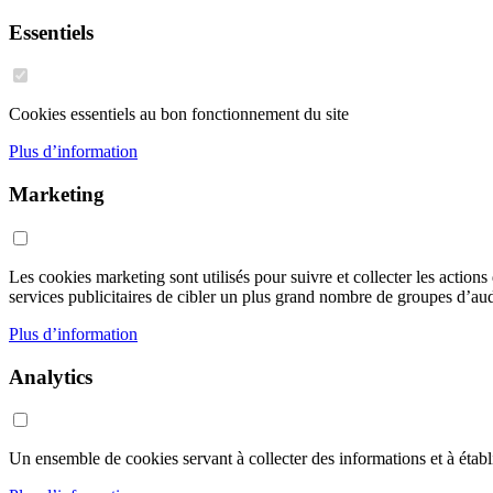
Essentiels
Cookies essentiels au bon fonctionnement du site
Plus d’information
Marketing
Les cookies marketing sont utilisés pour suivre et collecter les action
services publicitaires de cibler un plus grand nombre de groupes d’audi
Plus d’information
Analytics
Un ensemble de cookies servant à collecter des informations et à établir