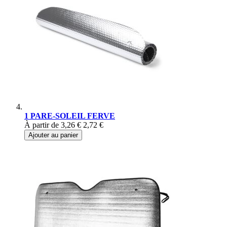
1 PARE-SOLEIL FERVE
À partir de
3,26 €
2,72 €
Ajouter au panier