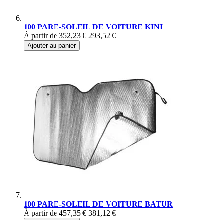
100 PARE-SOLEIL DE VOITURE KINI
À partir de
352,23 €
293,52 €
Ajouter au panier
100 PARE-SOLEIL DE VOITURE BATUR
À partir de
457,35 €
381,12 €