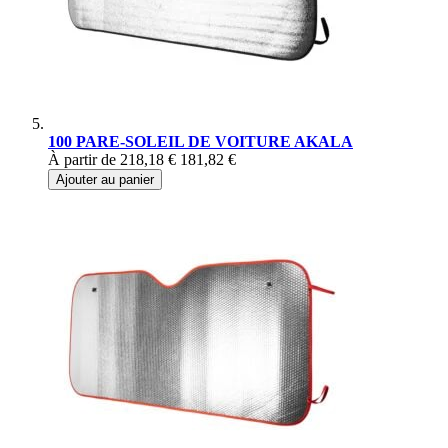
100 PARE-SOLEIL DE VOITURE AKALA
À partir de
218,18 €
181,82 €
Ajouter au panier