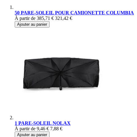
50 PARE-SOLEIL POUR CAMIONETTE COLUMBIA
À partir de
385,71 €
321,42 €
Ajouter au panier
1 PARE-SOLEIL NOLAX
À partir de
9,46 €
7,88 €
Ajouter au panier