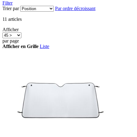
Filter
Trier par
Par ordre décroissant
11
articles
Afficher
par page
Afficher en
Grille
Liste