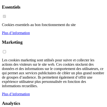
Essentiels
Cookies essentiels au bon fonctionnement du site
Plus d’information
Marketing
Les cookies marketing sont utilisés pour suivre et collecter les
actions des visiteurs sur le site web. Ces cookies stockent des
données et des informations sur le comportement des utilisateurs, ce
qui permet aux services publicitaires de cibler un plus grand nombre
de groupes d’audience. Ils permettent également d’offrir une
expérience utilisateur plus personnalisée en fonction des
informations recueillies.
Plus d’information
Analytics