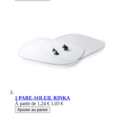
1 PARE-SOLEIL RINKA
À partir de
1,24 €
1,03 €
Ajouter au panier