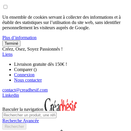
Un ensemble de cookies servant à collecter des informations et à
établir des statistiques sur l’utilisation du site web, sans identifier
personnellement les visiteurs auprès de Google.
Plus d’information
Terminé
Créez, Osez, Soyez Passionnés !
Liens
Livraison gratuite dès 150€ !
Comparer (
)
Connexion
Nous contacter
contact@creadhesif.com
Linkedin
Basculer la navigation
Recherche Avancée
Rechercher