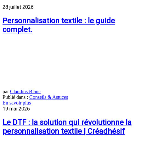
28 juillet 2026
Personnalisation textile : le guide
complet.
par
Claudius Blanc
Publié dans :
Conseils & Astuces
En savoir plus
19 mai 2026
Le DTF : la solution qui révolutionne la
personnalisation textile | Créadhésif