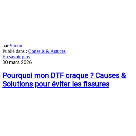
par
Simon
Publié dans :
Conseils & Astuces
En savoir plus
30 mars 2026
Pourquoi mon DTF craque ? Causes &
Solutions pour éviter les fissures