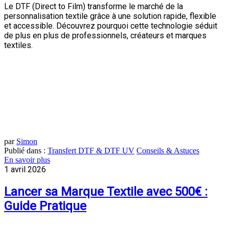
Le DTF (Direct to Film) transforme le marché de la
personnalisation textile grâce à une solution rapide, flexible
et accessible. Découvrez pourquoi cette technologie séduit
de plus en plus de professionnels, créateurs et marques
textiles.
par
Simon
Publié dans :
Transfert DTF & DTF UV
Conseils & Astuces
En savoir plus
1 avril 2026
Lancer sa Marque Textile avec 500€ :
Guide Pratique