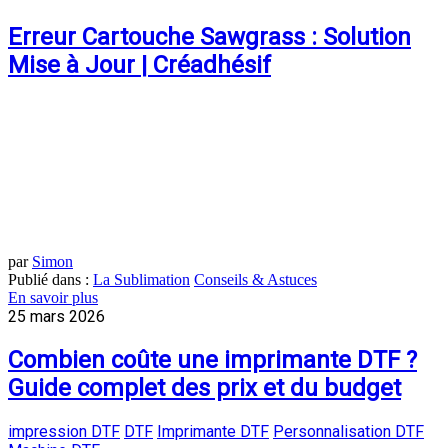
Erreur Cartouche Sawgrass : Solution
Mise à Jour | Créadhésif
par
Simon
Publié dans :
La Sublimation
Conseils & Astuces
En savoir plus
25 mars 2026
Combien coûte une imprimante DTF ?
Guide complet des prix et du budget
impression DTF
DTF
Imprimante DTF
Personnalisation DTF