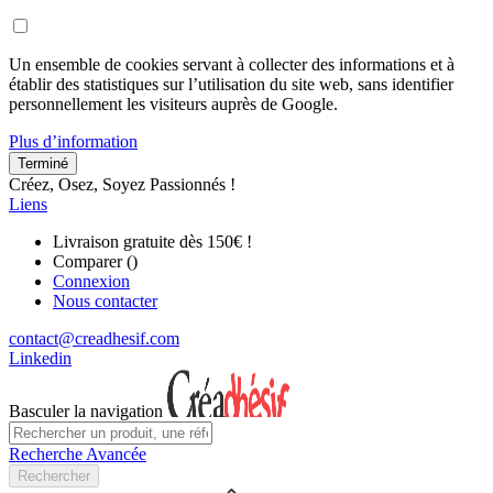
Un ensemble de cookies servant à collecter des informations et à
établir des statistiques sur l’utilisation du site web, sans identifier
personnellement les visiteurs auprès de Google.
Plus d’information
Terminé
Créez, Osez, Soyez Passionnés !
Liens
Livraison gratuite dès 150€ !
Comparer (
)
Connexion
Nous contacter
contact@creadhesif.com
Linkedin
Basculer la navigation
Recherche Avancée
Rechercher