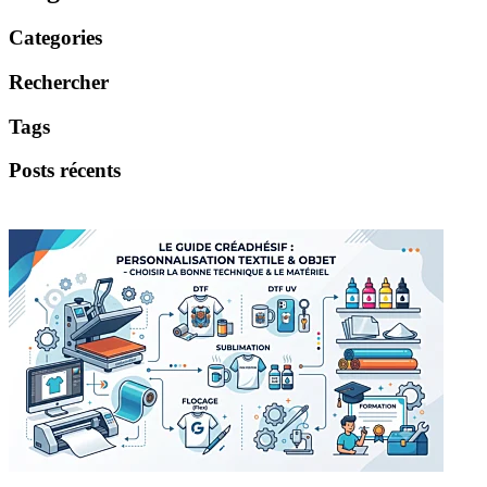
Categories
Rechercher
Tags
Posts récents