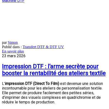
Machine DTF
par
Simon
Publié dans :
Transfert DTF & DTF UV
En savoir plus
23 mars 2026
Impression DTF : l’arme secrète pour
booster la rentabilité des ateliers textile
L’
impression DTF (Direct To Film)
est devenue une solution
incontournable pour les ateliers de personnalisation textile.
Elle permet de produire facilement des petites séries,
d’imprimer des visuels complexes en quadrichromie et de
réduire le temps de production.