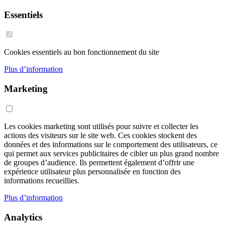
Essentiels
Cookies essentiels au bon fonctionnement du site
Plus d’information
Marketing
Les cookies marketing sont utilisés pour suivre et collecter les
actions des visiteurs sur le site web. Ces cookies stockent des
données et des informations sur le comportement des utilisateurs, ce
qui permet aux services publicitaires de cibler un plus grand nombre
de groupes d’audience. Ils permettent également d’offrir une
expérience utilisateur plus personnalisée en fonction des
informations recueillies.
Plus d’information
Analytics