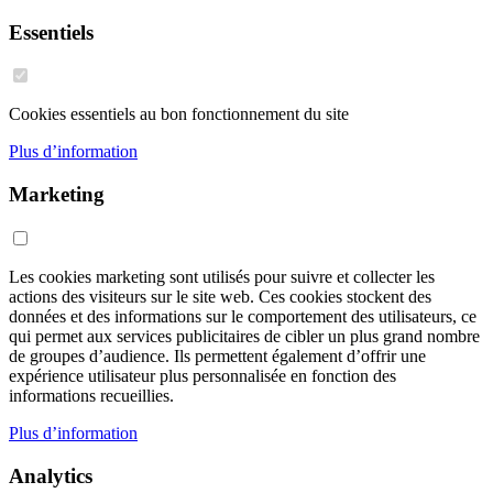
Essentiels
Cookies essentiels au bon fonctionnement du site
Plus d’information
Marketing
Les cookies marketing sont utilisés pour suivre et collecter les
actions des visiteurs sur le site web. Ces cookies stockent des
données et des informations sur le comportement des utilisateurs, ce
qui permet aux services publicitaires de cibler un plus grand nombre
de groupes d’audience. Ils permettent également d’offrir une
expérience utilisateur plus personnalisée en fonction des
informations recueillies.
Plus d’information
Analytics