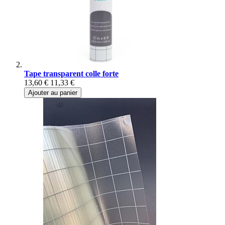
Tape transparent colle forte
13,60 €
11,33 €
Ajouter au panier