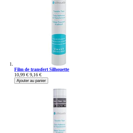
Film de transfert Silhouette
10,99 €
9,16 €
Ajouter au panier