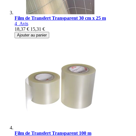
Film de Transfert Transparent 30 cm x 25 m
4
Avis
18,37 €
15,31 €
Ajouter au panier
Film de Transfert Transparent 100 m