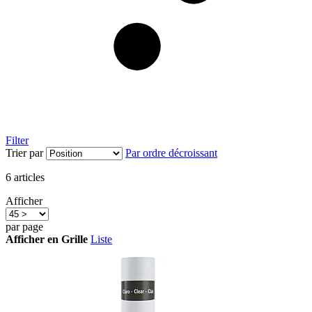
Filter
Trier par
Par ordre décroissant
6
articles
Afficher
par page
Afficher en
Grille
Liste