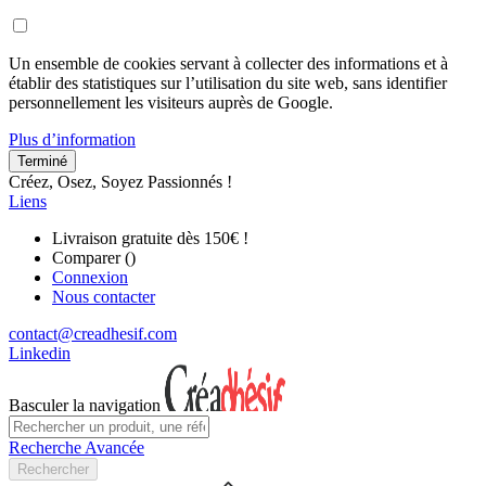
Un ensemble de cookies servant à collecter des informations et à
établir des statistiques sur l’utilisation du site web, sans identifier
personnellement les visiteurs auprès de Google.
Plus d’information
Terminé
Créez, Osez, Soyez Passionnés !
Liens
Livraison gratuite dès 150€ !
Comparer (
)
Connexion
Nous contacter
contact@creadhesif.com
Linkedin
Basculer la navigation
Recherche Avancée
Rechercher