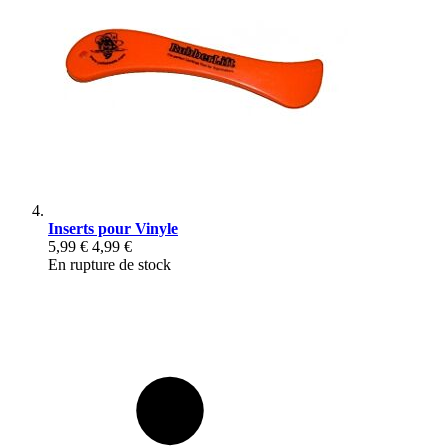
Inserts pour Vinyle
5,99 €
4,99 €
En rupture de stock