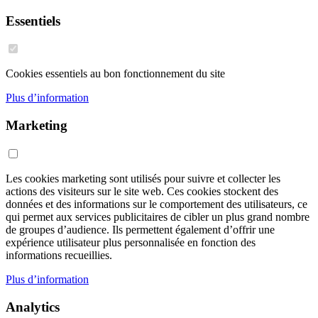
Essentiels
Cookies essentiels au bon fonctionnement du site
Plus d’information
Marketing
Les cookies marketing sont utilisés pour suivre et collecter les
actions des visiteurs sur le site web. Ces cookies stockent des
données et des informations sur le comportement des utilisateurs, ce
qui permet aux services publicitaires de cibler un plus grand nombre
de groupes d’audience. Ils permettent également d’offrir une
expérience utilisateur plus personnalisée en fonction des
informations recueillies.
Plus d’information
Analytics