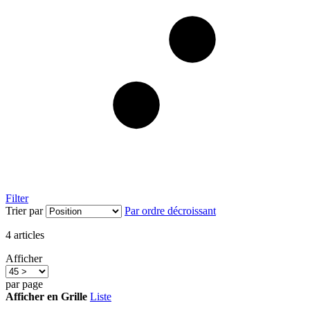
Filter
Trier par
Par ordre décroissant
4
articles
Afficher
par page
Afficher en
Grille
Liste