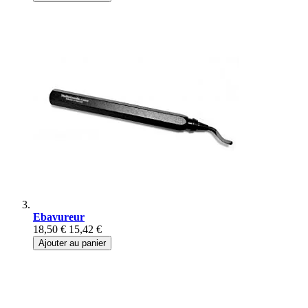
Ebavureur
18,50 €
15,42 €
Ajouter au panier