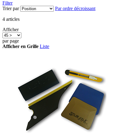
Filter
Trier par
Par ordre décroissant
4
articles
Afficher
par page
Afficher en
Grille
Liste