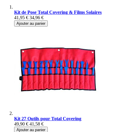
Kit de Pose Total Covering & Films Solaires
41,95 €
34,96 €
Ajouter au panier
Kit 27 Outils pour Total Covering
49,90 €
41,58 €
Ajouter au panier