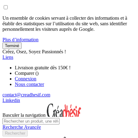
Un ensemble de cookies servant à collecter des informations et à
établir des statistiques sur l’utilisation du site web, sans identifier
personnellement les visiteurs auprès de Google.
Plus d’information
Terminé
Créez, Osez, Soyez Passionnés !
Liens
Livraison gratuite dès 150€ !
Comparer (
)
Connexion
Nous contacter
contact@creadhesif.com
Linkedin
Basculer la navigation
Recherche Avancée
Rechercher