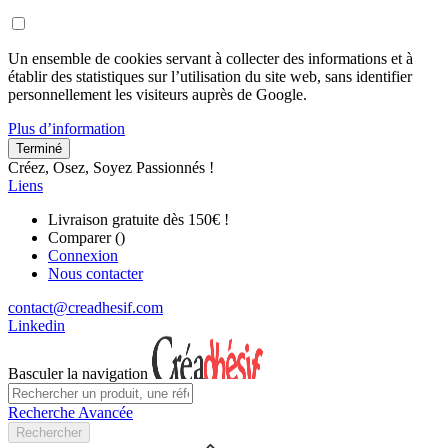
Un ensemble de cookies servant à collecter des informations et à
établir des statistiques sur l’utilisation du site web, sans identifier
personnellement les visiteurs auprès de Google.
Plus d’information
Terminé
Créez, Osez, Soyez Passionnés !
Liens
Livraison gratuite dès 150€ !
Comparer (
)
Connexion
Nous contacter
contact@creadhesif.com
Linkedin
Basculer la navigation
Recherche Avancée
Rechercher