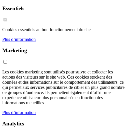
Essentiels
Cookies essentiels au bon fonctionnement du site
Plus d’information
Marketing
Les cookies marketing sont utilisés pour suivre et collecter les
actions des visiteurs sur le site web. Ces cookies stockent des
données et des informations sur le comportement des utilisateurs, ce
qui permet aux services publicitaires de cibler un plus grand nombre
de groupes d’audience. Ils permettent également d’offrir une
expérience utilisateur plus personnalisée en fonction des
informations recueillies.
Plus d’information
Analytics