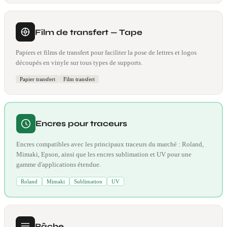
Film de transfert — Tape
Papiers et films de transfert pour faciliter la pose de lettres et logos
découpés en vinyle sur tous types de supports.
Papier transfert
Film transfert
Encres pour traceurs
Encres compatibles avec les principaux traceurs du marché : Roland,
Mimaki, Epson, ainsi que les encres sublimation et UV pour une
gamme d'applications étendue.
Roland
Mimaki
Sublimation
UV
Bâche