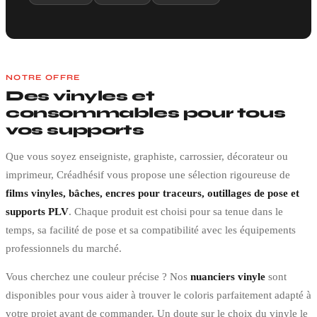
NOTRE OFFRE
Des vinyles et
consommables pour tous
vos supports
Que vous soyez enseigniste, graphiste, carrossier, décorateur ou
imprimeur, Créadhésif vous propose une sélection rigoureuse de
films vinyles, bâches, encres pour traceurs, outillages de pose et
supports PLV
. Chaque produit est choisi pour sa tenue dans le
temps, sa facilité de pose et sa compatibilité avec les équipements
professionnels du marché.
Vous cherchez une couleur précise ? Nos
nuanciers vinyle
sont
disponibles pour vous aider à trouver le coloris parfaitement adapté à
votre projet avant de commander. Un doute sur le choix du vinyle le