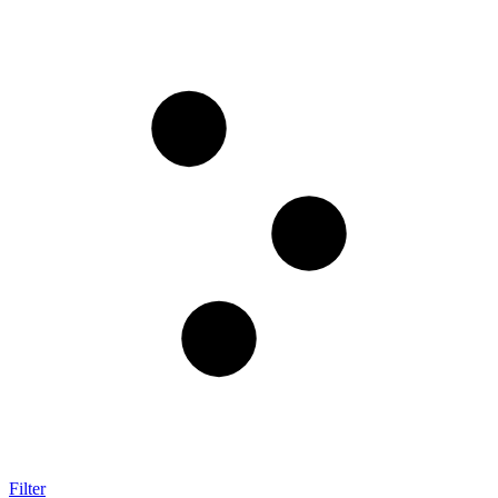
Filter