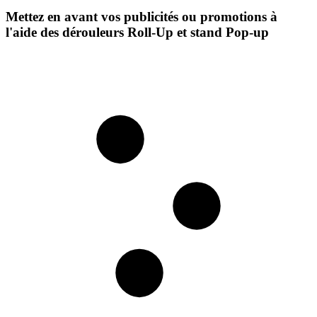
Mettez en avant vos publicités ou promotions à
l'aide des dérouleurs Roll-Up et stand Pop-up