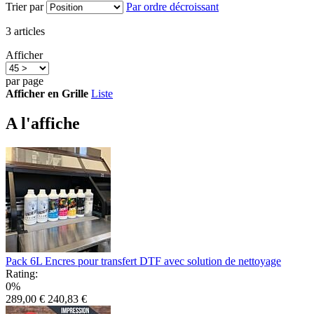
Trier par
Par ordre décroissant
3
articles
Afficher
par page
Afficher en
Grille
Liste
A l'affiche
Pack 6L Encres pour transfert DTF avec solution de nettoyage
Rating:
0%
289,00 €
240,83 €