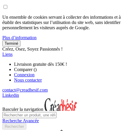
Un ensemble de cookies servant à collecter des informations et à
établir des statistiques sur l’utilisation du site web, sans identifier
personnellement les visiteurs auprès de Google.
Plus d’information
Terminé
Créez, Osez, Soyez Passionnés !
Liens
Livraison gratuite dès 150€ !
Comparer (
)
Connexion
Nous contacter
contact@creadhesif.com
Linkedin
Basculer la navigation
Recherche Avancée
Rechercher