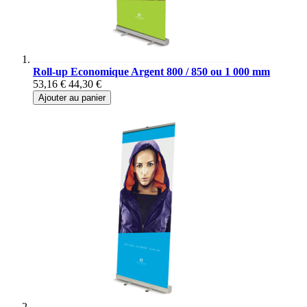
Roll-up Economique Argent 800 / 850 ou 1 000 mm
53,16 €
44,30 €
Ajouter au panier