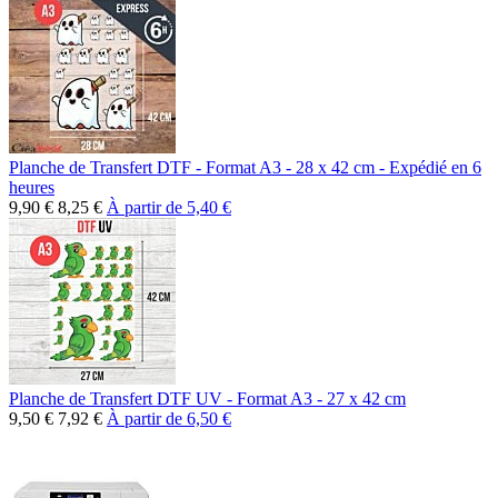
Planche de Transfert DTF - Format A3 - 28 x 42 cm - Expédié en 6
heures
9,90 €
8,25 €
À partir de
5,40 €
Planche de Transfert DTF UV - Format A3 - 27 x 42 cm
9,50 €
7,92 €
À partir de
6,50 €