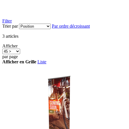
Filter
Trier par
Par ordre décroissant
3
articles
Afficher
par page
Afficher en
Grille
Liste