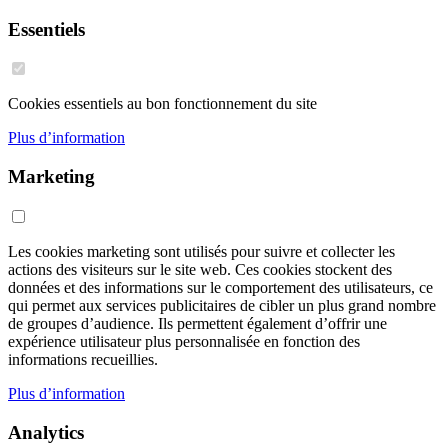
Essentiels
Cookies essentiels au bon fonctionnement du site
Plus d’information
Marketing
Les cookies marketing sont utilisés pour suivre et collecter les
actions des visiteurs sur le site web. Ces cookies stockent des
données et des informations sur le comportement des utilisateurs, ce
qui permet aux services publicitaires de cibler un plus grand nombre
de groupes d’audience. Ils permettent également d’offrir une
expérience utilisateur plus personnalisée en fonction des
informations recueillies.
Plus d’information
Analytics