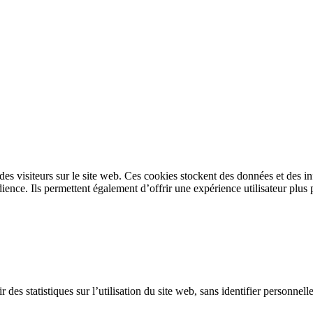
s des visiteurs sur le site web. Ces cookies stockent des données et des 
ence. Ils permettent également d’offrir une expérience utilisateur plus 
 des statistiques sur l’utilisation du site web, sans identifier personnel