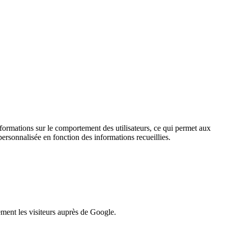
informations sur le comportement des utilisateurs, ce qui permet aux
personnalisée en fonction des informations recueillies.
lement les visiteurs auprès de Google.