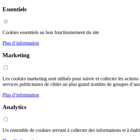
Essentiels
Cookies essentiels au bon fonctionnement du site
Plus d’information
Marketing
Les cookies marketing sont utilisés pour suivre et collecter les action
services publicitaires de cibler un plus grand nombre de groupes d’audi
Plus d’information
Analytics
Un ensemble de cookies servant à collecter des informations et à établir