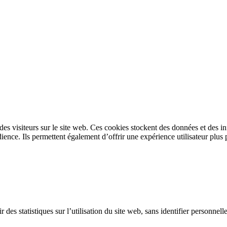
s des visiteurs sur le site web. Ces cookies stockent des données et des 
ence. Ils permettent également d’offrir une expérience utilisateur plus 
 des statistiques sur l’utilisation du site web, sans identifier personnel