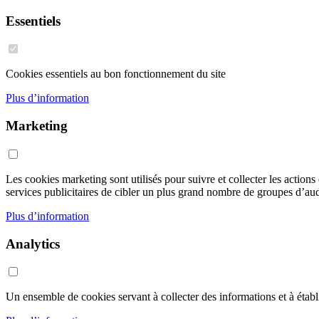
Essentiels
Cookies essentiels au bon fonctionnement du site
Plus d’information
Marketing
Les cookies marketing sont utilisés pour suivre et collecter les action
services publicitaires de cibler un plus grand nombre de groupes d’audi
Plus d’information
Analytics
Un ensemble de cookies servant à collecter des informations et à établir