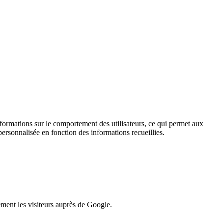
informations sur le comportement des utilisateurs, ce qui permet aux
personnalisée en fonction des informations recueillies.
lement les visiteurs auprès de Google.