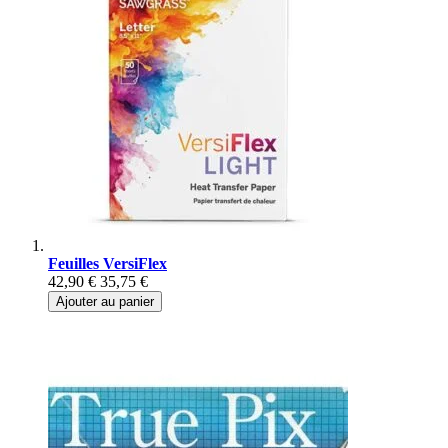
Feuilles VersiFlex
42,90 €
35,75 €
Ajouter au panier