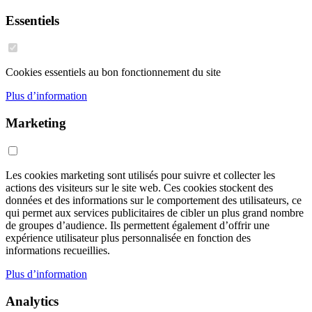
Essentiels
Cookies essentiels au bon fonctionnement du site
Plus d’information
Marketing
Les cookies marketing sont utilisés pour suivre et collecter les
actions des visiteurs sur le site web. Ces cookies stockent des
données et des informations sur le comportement des utilisateurs, ce
qui permet aux services publicitaires de cibler un plus grand nombre
de groupes d’audience. Ils permettent également d’offrir une
expérience utilisateur plus personnalisée en fonction des
informations recueillies.
Plus d’information
Analytics