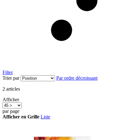
Filter
Trier par
Par ordre décroissant
2
articles
Afficher
par page
Afficher en
Grille
Liste