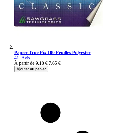
Papier True Pix 100 Feuilles Polyester
41
Avis
À partir de
9,18 €
7,65 €
Ajouter au panier