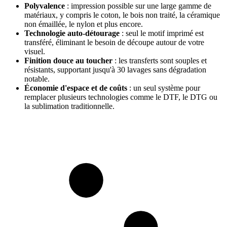
Polyvalence
:
impression possible sur une large gamme de
matériaux, y compris le coton, le bois non traité, la céramique
non émaillée, le nylon et plus encore.
Technologie auto-détourage
:
seul le motif imprimé est
transféré, éliminant le besoin de découpe autour de votre
visuel.
Finition douce au toucher
:
les transferts sont souples et
résistants, supportant jusqu'à 30 lavages sans dégradation
notable.
Économie d'espace et de coûts
:
un seul système pour
remplacer plusieurs technologies comme le DTF, le DTG ou
la sublimation traditionnelle.