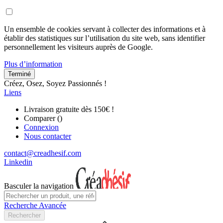
Un ensemble de cookies servant à collecter des informations et à
établir des statistiques sur l’utilisation du site web, sans identifier
personnellement les visiteurs auprès de Google.
Plus d’information
Terminé
Créez, Osez, Soyez Passionnés !
Liens
Livraison gratuite dès 150€ !
Comparer (
)
Connexion
Nous contacter
contact@creadhesif.com
Linkedin
Basculer la navigation
Recherche Avancée
Rechercher