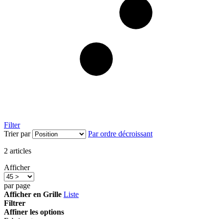
Filter
Trier par
Par ordre décroissant
2
articles
Afficher
par page
Afficher en
Grille
Liste
Filtrer
Affiner les options