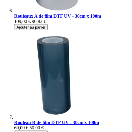
Rouleaux A de film DTF UV - 30cm x 100m
109,00 €
90,83 €
Ajouter au panier
Rouleau B de film DTF UV - 30cm x 100m
60,00 €
50,00 €