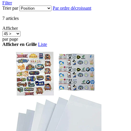
Filter
Trier par
Par ordre décroissant
7
articles
Afficher
par page
Afficher en
Grille
Liste