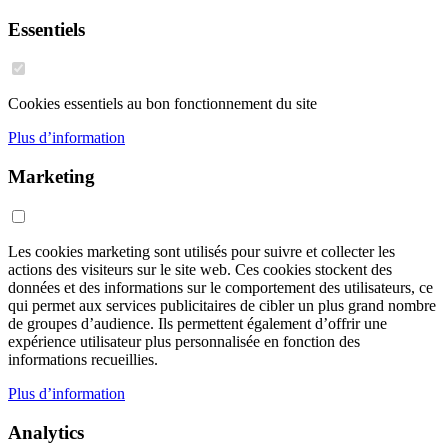
Essentiels
Cookies essentiels au bon fonctionnement du site
Plus d’information
Marketing
Les cookies marketing sont utilisés pour suivre et collecter les
actions des visiteurs sur le site web. Ces cookies stockent des
données et des informations sur le comportement des utilisateurs, ce
qui permet aux services publicitaires de cibler un plus grand nombre
de groupes d’audience. Ils permettent également d’offrir une
expérience utilisateur plus personnalisée en fonction des
informations recueillies.
Plus d’information
Analytics