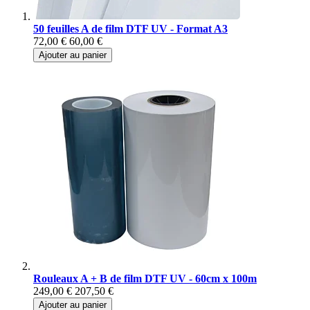
50 feuilles A de film DTF UV - Format A3
72,00 €
60,00 €
Ajouter au panier
Rouleaux A + B de film DTF UV - 60cm x 100m
249,00 €
207,50 €
Ajouter au panier