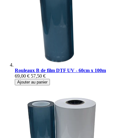
Rouleaux B de film DTF UV - 60cm x 100m
69,00 €
57,50 €
Ajouter au panier