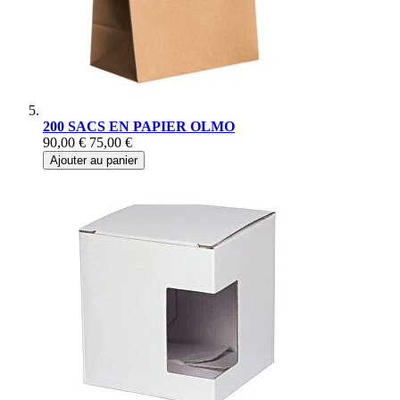
200 SACS EN PAPIER OLMO
90,00 €
75,00 €
Ajouter au panier