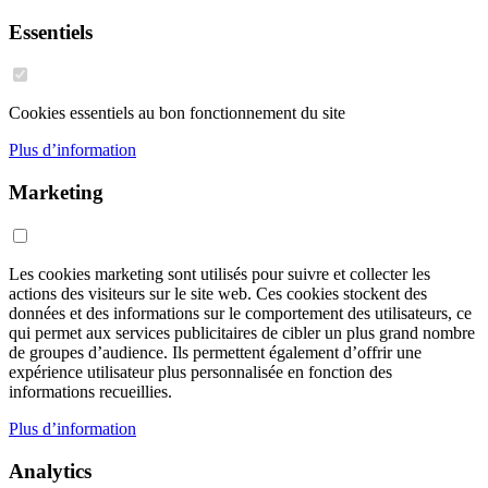
Essentiels
Cookies essentiels au bon fonctionnement du site
Plus d’information
Marketing
Les cookies marketing sont utilisés pour suivre et collecter les
actions des visiteurs sur le site web. Ces cookies stockent des
données et des informations sur le comportement des utilisateurs, ce
qui permet aux services publicitaires de cibler un plus grand nombre
de groupes d’audience. Ils permettent également d’offrir une
expérience utilisateur plus personnalisée en fonction des
informations recueillies.
Plus d’information
Analytics