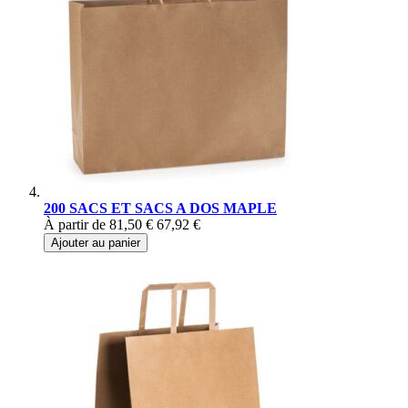
200 SACS ET SACS A DOS MAPLE
À partir de
81,50 €
67,92 €
Ajouter au panier