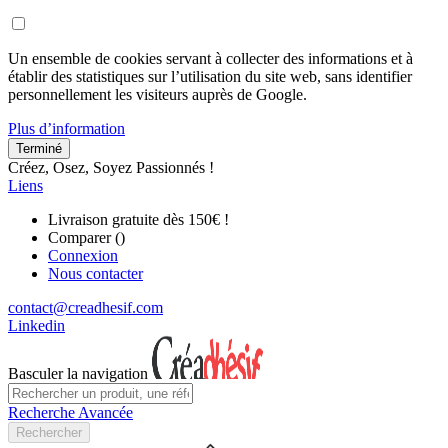
Un ensemble de cookies servant à collecter des informations et à
établir des statistiques sur l’utilisation du site web, sans identifier
personnellement les visiteurs auprès de Google.
Plus d’information
Terminé
Créez, Osez, Soyez Passionnés !
Liens
Livraison gratuite dès 150€ !
Comparer (
)
Connexion
Nous contacter
contact@creadhesif.com
Linkedin
Basculer la navigation
Recherche Avancée
Rechercher