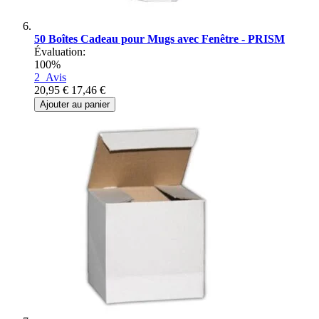
50 Boîtes Cadeau pour Mugs avec Fenêtre - PRISM
Évaluation:
100%
2
Avis
20,95 €
17,46 €
Ajouter au panier