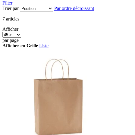
Filter
Trier par
Par ordre décroissant
7
articles
Afficher
par page
Afficher en
Grille
Liste