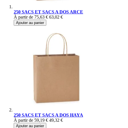
250 SACS ET SACS A DOS ARCE
À partir de
75,63 €
63,02 €
Ajouter au panier
250 SACS ET SACS A DOS HAYA
À partir de
59,19 €
49,32 €
Ajouter au panier