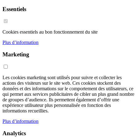
Essentiels
Cookies essentiels au bon fonctionnement du site
Plus d’information
Marketing
Les cookies marketing sont utilisés pour suivre et collecter les
actions des visiteurs sur le site web. Ces cookies stockent des
données et des informations sur le comportement des utilisateurs, ce
qui permet aux services publicitaires de cibler un plus grand nombre
de groupes d’audience. Ils permettent également d’offrir une
expérience utilisateur plus personnalisée en fonction des
informations recueillies.
Plus d’information
Analytics