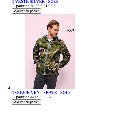
1 VESTE SILVER - SOLS
À partir de
38,35 €
31,96 €
Ajouter au panier
1 COUPE-VENT SKATE - SOLS
À partir de
44,09 €
36,74 €
Ajouter au panier