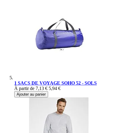
1 SACS DE VOYAGE SOHO 52 - SOLS
À partir de
7,13 €
5,94 €
Ajouter au panier