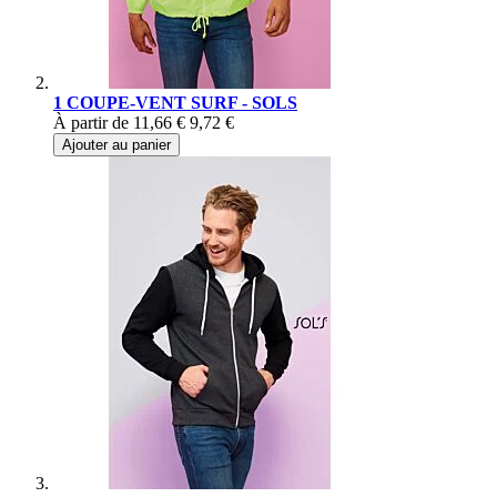
1 COUPE-VENT SURF - SOLS
À partir de
11,66 €
9,72 €
Ajouter au panier