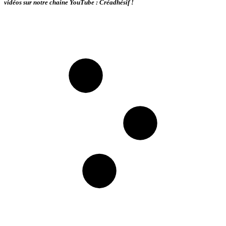
vidéos sur notre chaine YouTube : Créadhésif !