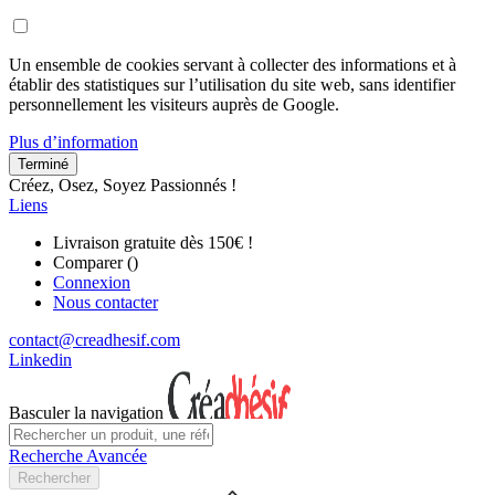
Un ensemble de cookies servant à collecter des informations et à
établir des statistiques sur l’utilisation du site web, sans identifier
personnellement les visiteurs auprès de Google.
Plus d’information
Terminé
Créez, Osez, Soyez Passionnés !
Liens
Livraison gratuite dès 150€ !
Comparer (
)
Connexion
Nous contacter
contact@creadhesif.com
Linkedin
Basculer la navigation
Recherche Avancée
Rechercher