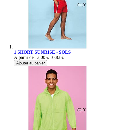
1 SHORT SUNRISE - SOLS
À partir de
13,00 €
10,83 €
Ajouter au panier