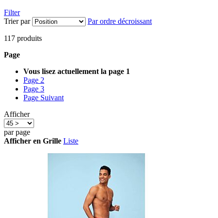
Filter
Trier par
Par ordre décroissant
117
produits
Page
Vous lisez actuellement la page
1
Page
2
Page
3
Page
Suivant
Afficher
par page
Afficher en
Grille
Liste