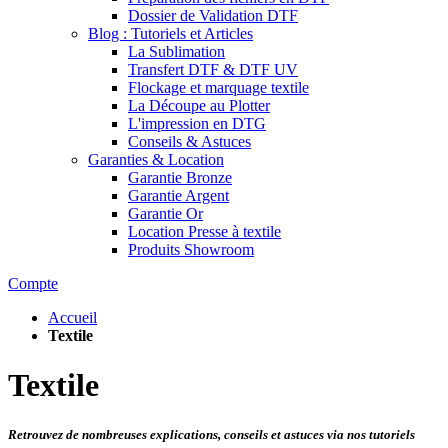
Dossier de Validation DTF
Blog : Tutoriels et Articles
La Sublimation
Transfert DTF & DTF UV
Flockage et marquage textile
La Découpe au Plotter
L'impression en DTG
Conseils & Astuces
Garanties & Location
Garantie Bronze
Garantie Argent
Garantie Or
Location Presse à textile
Produits Showroom
Compte
Accueil
Textile
Textile
Retrouvez de nombreuses explications, conseils et astuces via nos tutoriels