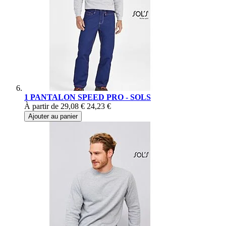
1 PANTALON SPEED PRO - SOLS
À partir de
29,08 €
24,23 €
Ajouter au panier