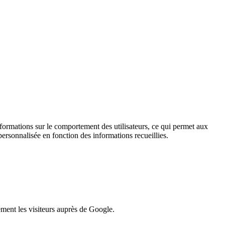
informations sur le comportement des utilisateurs, ce qui permet aux
personnalisée en fonction des informations recueillies.
lement les visiteurs auprès de Google.