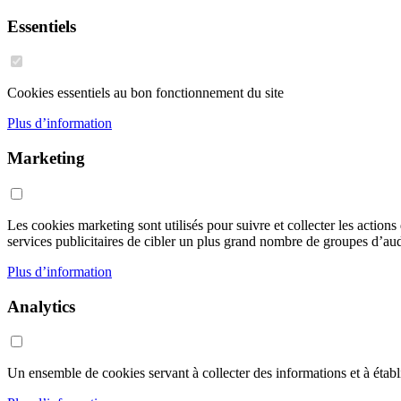
Essentiels
Cookies essentiels au bon fonctionnement du site
Plus d’information
Marketing
Les cookies marketing sont utilisés pour suivre et collecter les action
services publicitaires de cibler un plus grand nombre de groupes d’audi
Plus d’information
Analytics
Un ensemble de cookies servant à collecter des informations et à établir