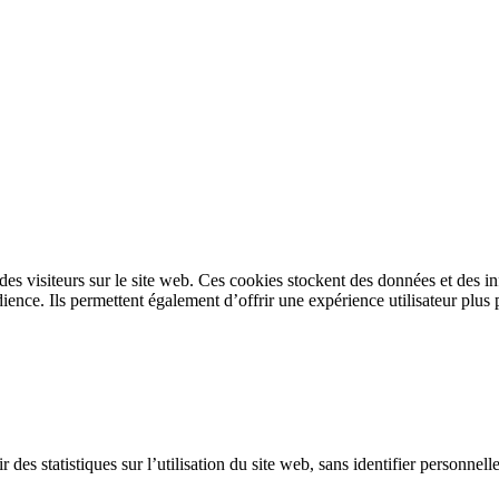
s des visiteurs sur le site web. Ces cookies stockent des données et des 
ence. Ils permettent également d’offrir une expérience utilisateur plus 
 des statistiques sur l’utilisation du site web, sans identifier personnel