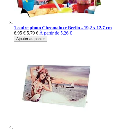
1 cadre photo Chromaluxe Berlin - 19,2 x 12,7 cm
6,95 €
5,79 €
À partir de
5,26 €
Ajouter au panier