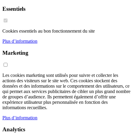
Essentiels
Cookies essentiels au bon fonctionnement du site
Plus d’information
Marketing
Les cookies marketing sont utilisés pour suivre et collecter les
actions des visiteurs sur le site web. Ces cookies stockent des
données et des informations sur le comportement des utilisateurs, ce
qui permet aux services publicitaires de cibler un plus grand nombre
de groupes d’audience. Ils permettent également d’offrir une
expérience utilisateur plus personnalisée en fonction des
informations recueillies.
Plus d’information
Analytics