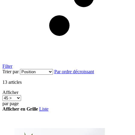
Filter
Trier par
Par ordre décroissant
13
articles
Afficher
par page
Afficher en
Grille
Liste