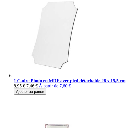
1 Cadre Photo en MDF avec pied détachable 28 x 15,5 cm
8,95 €
7,46 €
À partir de
7,60 €
Ajouter au panier