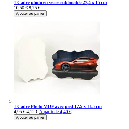
1 Cadre photo en verre sublimable 27,4 x 15 cm
10,50 €
8,75 €
Ajouter au panier
1 Cadre Photo MDF avec pied 17.5 x 11.5 cm
4,95 €
4,12 €
À partir de
4,40 €
Ajouter au panier