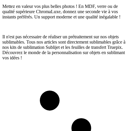
Mettez en valeur vos plus belles photos ! En MDF, verre ou de
qualité supérieure ChromaLuxe, donnez une seconde vie à vos
instants préférés.
Un support moderne et une qualité inégalable !
Il n'est pas nécessaire de réaliser un prétraitement sur nos objets
sublimables. Tous nos articles sont directement sublimables grâce à
nos kits de sublimation Sublijet et les feuilles de transfert Truepix.
Découvrez le monde de la personnalisation sur objets en sublimant
vos idées !