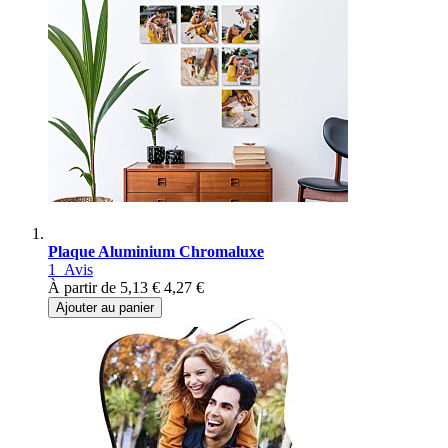
Plaque Aluminium Chromaluxe
1
Avis
À partir de
5,13 €
4,27 €
Ajouter au panier