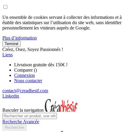
Un ensemble de cookies servant à collecter des informations et à
établir des statistiques sur l’utilisation du site web, sans identifier
personnellement les visiteurs auprès de Google.
Plus d’information
Terminé
Créez, Osez, Soyez Passionnés !
Liens
Livraison gratuite dès 150€ !
Comparer (
)
Connexion
Nous contacter
contact@creadhesif.com
Linkedin
Basculer la navigation
Recherche Avancée
Rechercher