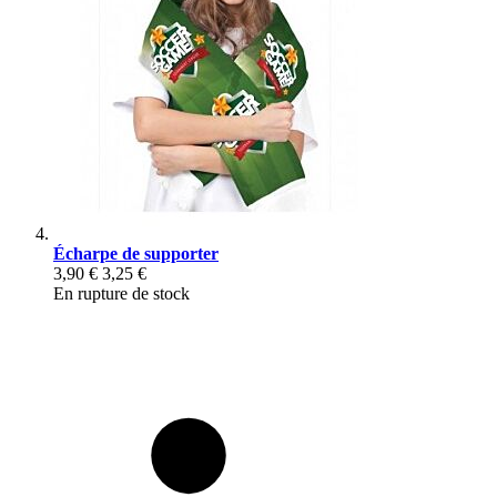
Écharpe de supporter
3,90 €
3,25 €
En rupture de stock