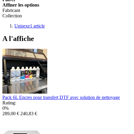
Affiner les options
Fabricant
Collection
Unisexe
1
article
A l'affiche
Pack 6L Encres pour transfert DTF avec solution de nettoyage
Rating:
0%
289,00 €
240,83 €