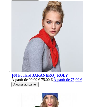
100 Foulard JARANERO - ROLY
À partir de
90,00 €
75,00 €
À partir de
75,00 €
Ajouter au panier