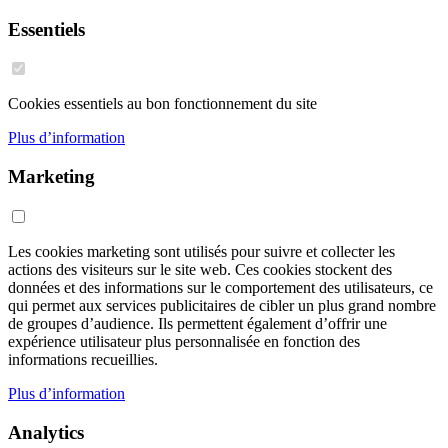
Essentiels
Cookies essentiels au bon fonctionnement du site
Plus d’information
Marketing
Les cookies marketing sont utilisés pour suivre et collecter les
actions des visiteurs sur le site web. Ces cookies stockent des
données et des informations sur le comportement des utilisateurs, ce
qui permet aux services publicitaires de cibler un plus grand nombre
de groupes d’audience. Ils permettent également d’offrir une
expérience utilisateur plus personnalisée en fonction des
informations recueillies.
Plus d’information
Analytics