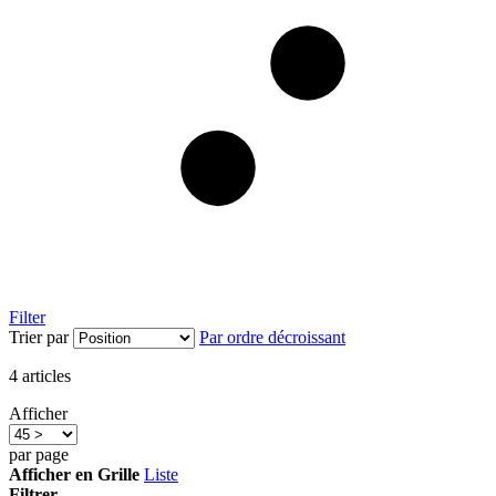
Filter
Trier par
Par ordre décroissant
4
articles
Afficher
par page
Afficher en
Grille
Liste
Filtrer