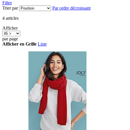
Filter
Trier par
Par ordre décroissant
4
articles
Afficher
par page
Afficher en
Grille
Liste