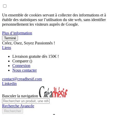
Un ensemble de cookies servant à collecter des informations et à
établir des statistiques sur l’utilisation du site web, sans identifier
personnellement les visiteurs auprès de Google.
Plus d’information
Terminé
Créez, Osez, Soyez Passionnés !
Liens
Livraison gratuite dès 150€ !
Comparer (
)
Connexion
Nous contacter
contact@creadhesif.com
Linkedin
Basculer la navigation
Recherche Avancée
Rechercher