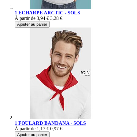
1 ECHARPE ARCTIC - SOLS
À partir de
3,94 €
3,28 €
Ajouter au panier
1 FOULARD BANDANA - SOLS
À partir de
1,17 €
0,97 €
Ajouter au panier