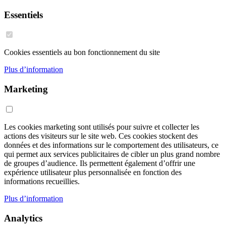
Essentiels
Cookies essentiels au bon fonctionnement du site
Plus d’information
Marketing
Les cookies marketing sont utilisés pour suivre et collecter les
actions des visiteurs sur le site web. Ces cookies stockent des
données et des informations sur le comportement des utilisateurs, ce
qui permet aux services publicitaires de cibler un plus grand nombre
de groupes d’audience. Ils permettent également d’offrir une
expérience utilisateur plus personnalisée en fonction des
informations recueillies.
Plus d’information
Analytics