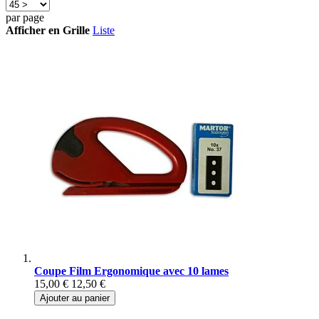
par page
Afficher en
Grille
Liste
Coupe Film Ergonomique avec 10 lames
15,00 €
12,50 €
Ajouter au panier