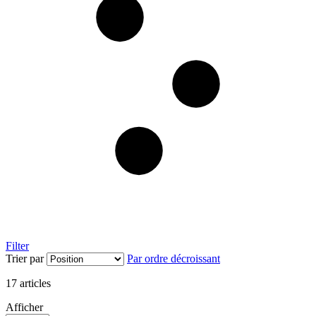
Filter
Trier par
Par ordre décroissant
17
articles
Afficher