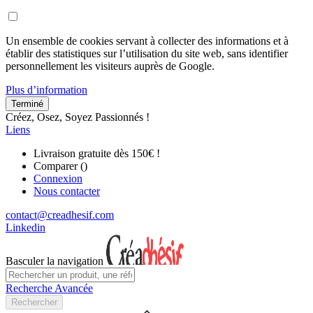
Un ensemble de cookies servant à collecter des informations et à
établir des statistiques sur l’utilisation du site web, sans identifier
personnellement les visiteurs auprès de Google.
Plus d’information
Terminé
Créez, Osez, Soyez Passionnés !
Liens
Livraison gratuite dès 150€ !
Comparer (
)
Connexion
Nous contacter
contact@creadhesif.com
Linkedin
Basculer la navigation
Recherche Avancée
Rechercher