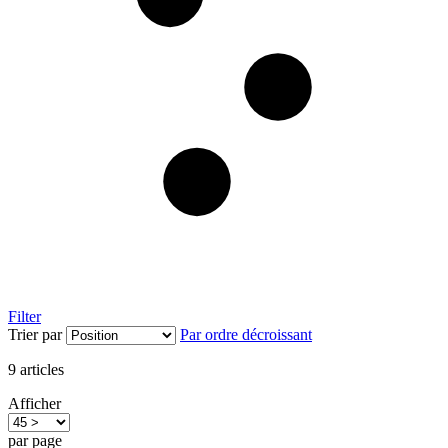
Filter
Trier par
Par ordre décroissant
9
articles
Afficher
par page