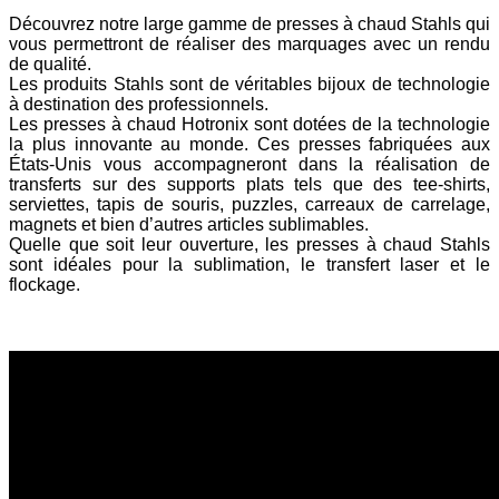
Découvrez notre large gamme de presses à chaud Stahls qui
vous permettront de réaliser des marquages avec un rendu
de qualité.
Les produits Stahls sont de véritables bijoux de technologie
à destination des professionnels.
Les presses à chaud Hotronix sont dotées de la technologie
la plus innovante au monde. Ces presses fabriquées aux
États-Unis vous accompagneront dans la réalisation de
transferts sur des supports plats tels que des tee-shirts,
serviettes, tapis de souris, puzzles, carreaux de carrelage,
magnets et bien d’autres articles sublimables.
Quelle que soit leur ouverture, les presses à chaud Stahls
sont idéales pour la sublimation, le transfert laser et le
flockage.