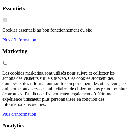
Essentiels
Cookies essentiels au bon fonctionnement du site
Plus d’information
Marketing
Les cookies marketing sont utilisés pour suivre et collecter les
actions des visiteurs sur le site web. Ces cookies stockent des
données et des informations sur le comportement des utilisateurs, ce
qui permet aux services publicitaires de cibler un plus grand nombre
de groupes d’audience. Ils permettent également d’offrir une
expérience utilisateur plus personnalisée en fonction des
informations recueillies.
Plus d’information
Analytics