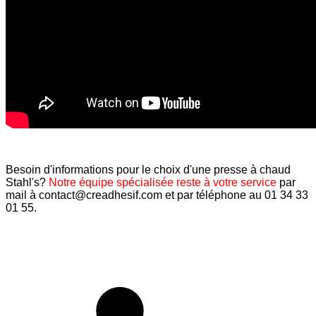
Besoin d'informations pour le choix d'une presse à chaud
Stahl's?
Notre équipe spécialisée reste à votre service
par
mail à
contact@creadhesif.com
et par téléphone au 01 34 33
01 55.