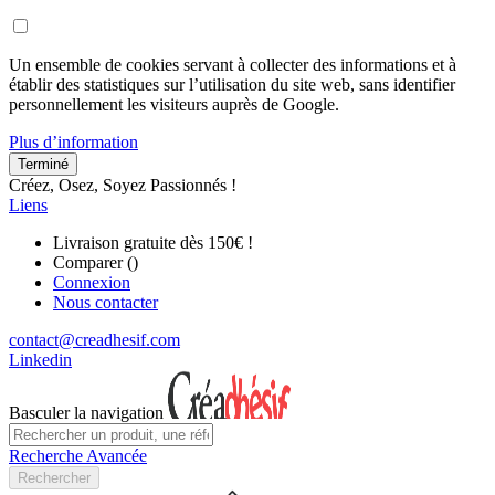
Un ensemble de cookies servant à collecter des informations et à
établir des statistiques sur l’utilisation du site web, sans identifier
personnellement les visiteurs auprès de Google.
Plus d’information
Terminé
Créez, Osez, Soyez Passionnés !
Liens
Livraison gratuite dès 150€ !
Comparer (
)
Connexion
Nous contacter
contact@creadhesif.com
Linkedin
Basculer la navigation
Recherche Avancée
Rechercher