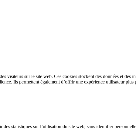
s des visiteurs sur le site web. Ces cookies stockent des données et des 
ence. Ils permettent également d’offrir une expérience utilisateur plus 
 des statistiques sur l’utilisation du site web, sans identifier personnel