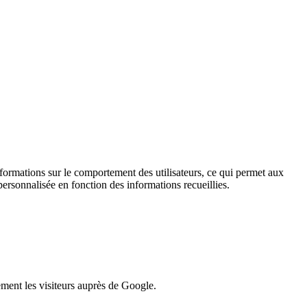
informations sur le comportement des utilisateurs, ce qui permet aux
personnalisée en fonction des informations recueillies.
lement les visiteurs auprès de Google.