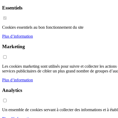
Essentiels
Cookies essentiels au bon fonctionnement du site
Plus d’information
Marketing
Les cookies marketing sont utilisés pour suivre et collecter les action
services publicitaires de cibler un plus grand nombre de groupes d’audi
Plus d’information
Analytics
Un ensemble de cookies servant à collecter des informations et à établir