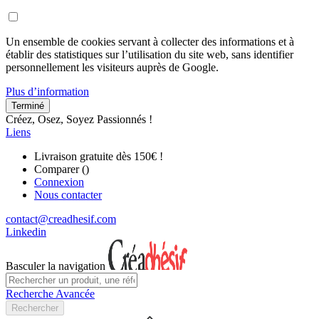
Un ensemble de cookies servant à collecter des informations et à
établir des statistiques sur l’utilisation du site web, sans identifier
personnellement les visiteurs auprès de Google.
Plus d’information
Terminé
Créez, Osez, Soyez Passionnés !
Liens
Livraison gratuite dès 150€ !
Comparer (
)
Connexion
Nous contacter
contact@creadhesif.com
Linkedin
Basculer la navigation
Recherche Avancée
Rechercher