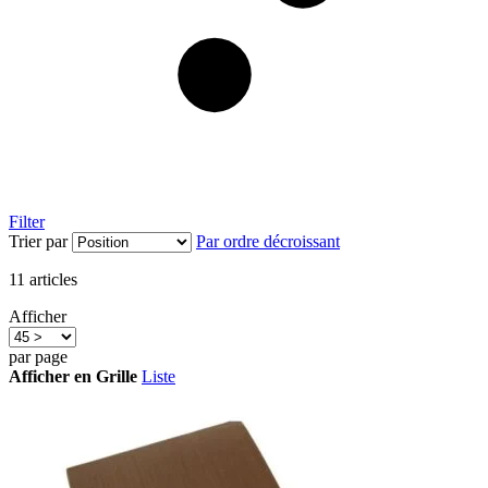
Filter
Trier par
Par ordre décroissant
11
articles
Afficher
par page
Afficher en
Grille
Liste