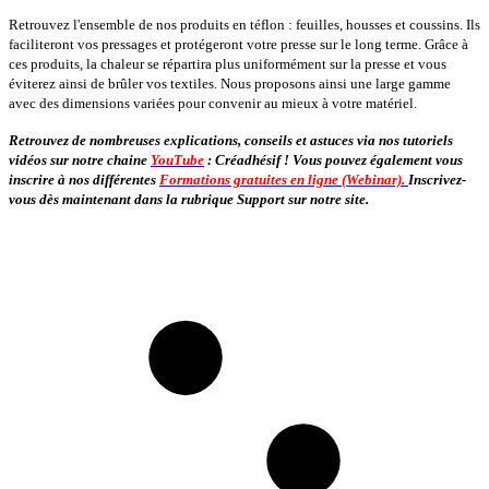
Retrouvez l'ensemble de nos produits en téflon : feuilles, housses et coussins. Ils
faciliteront vos pressages et protégeront votre presse sur le long terme. Grâce à
ces produits, la chaleur se répartira plus uniformément sur la presse et vous
éviterez ainsi de brûler vos textiles. Nous proposons ainsi une large gamme
avec des dimensions variées pour convenir au mieux à votre matériel.
Retrouvez de nombreuses explications, conseils et astuces via nos tutoriels
vidéos sur notre chaine
YouTube
: Créadhésif ! Vous pouvez également vous
inscrire à nos différentes
Formations gratuites en ligne (Webinar).
Inscrivez-
vous dès maintenant dans la rubrique Support sur notre site.