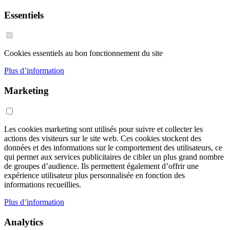
Essentiels
Cookies essentiels au bon fonctionnement du site
Plus d’information
Marketing
Les cookies marketing sont utilisés pour suivre et collecter les
actions des visiteurs sur le site web. Ces cookies stockent des
données et des informations sur le comportement des utilisateurs, ce
qui permet aux services publicitaires de cibler un plus grand nombre
de groupes d’audience. Ils permettent également d’offrir une
expérience utilisateur plus personnalisée en fonction des
informations recueillies.
Plus d’information
Analytics